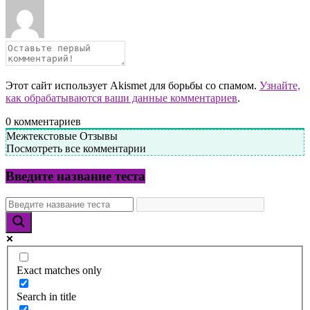
Этот сайт использует Akismet для борьбы со спамом.
Узнайте,
как обрабатываются ваши данные комментариев
.
0
комментариев
Межтекстовые Отзывы
Посмотреть все комментарии
Введите название теста
Exact matches only
Search in title