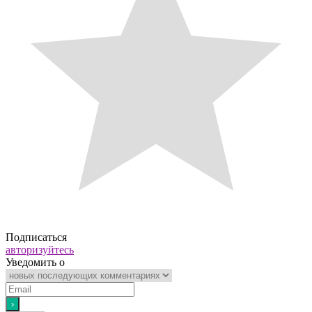
Подписаться
авторизуйтесь
Уведомить о