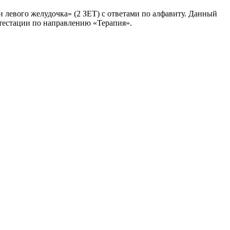
левого желудочка» (2 ЗЕТ) с ответами по алфавиту. Данный
ттестации по направлению «Терапия».