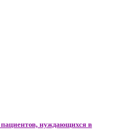
 пациентов, нуждающихся в