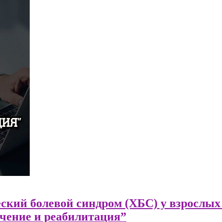
ский болевой синдром (ХБС) у взрослых
чение и реабилитация”