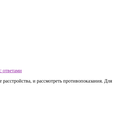
 с ответами
расстройства, и рассмотреть противопоказания. Для