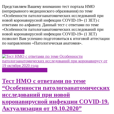
Представляем Вашему вниманию тест портала НМО
(непрерывного медицинского образования) по теме
«Особенности патологоанатомических исследований при
новой коронавирусной инфекции COVID-19» (1 ЗЕТ) с
ответами по алфавиту. Данный тест с ответами по теме
«Особенности патологоанатомических исследований при
новой коронавирусной инфекции COVID-19» (1 ЗЕТ)
позволит Вам успешно подготовиться к итоговой аттестации
по направлению «Патологическая анатомия».
Читать далее
Патологическая анатомия
Тест НМО с ответами по теме
“Особенности патологоанатомических
исследований при новой
коронавирусной инфекции COVID-19.
Актуализация от 19.10.2020”