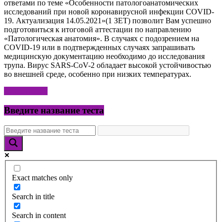
ответами по теме «Особенности патологоанатомических
исследований при новой коронавирусной инфекции COVID-
19. Актуализация 14.05.2021»(1 ЗЕТ) позволит Вам успешно
подготовиться к итоговой аттестации по направлению
«Патологическая анатомия». В случаях с подозрением на
COVID-19 или в подтвержденных случаях запрашивать
медицинскую документацию необходимо до исследования
трупа. Вирус SARS-CoV-2 обладает высокой устойчивостью
во внешней среде, особенно при низких температурах.
Читать далее
Введите название теста
Exact matches only
Search in title
Search in content