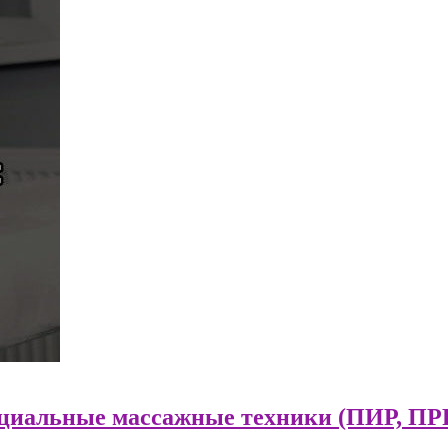
циальные массажные техники (ПИР, ПР