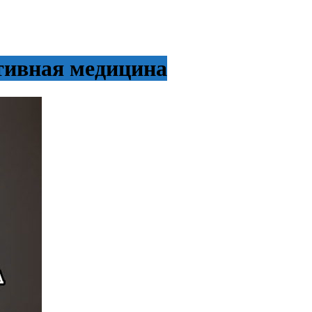
тивная медицина