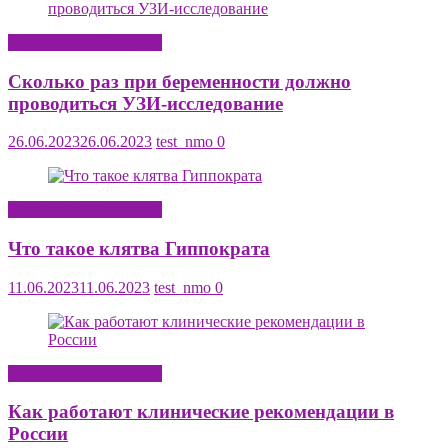
Полезная информация
Сколько раз при беременности должно
проводиться УЗИ-исследование
26.06.2023
26.06.2023
test_nmo
0
Полезная информация
Что такое клятва Гиппократа
11.06.2023
11.06.2023
test_nmo
0
Полезная информация
Как работают клинические рекомендации в
России