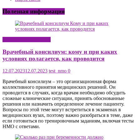
Полезная информация
Полезная информация
Врачебный консилиум: кому и при каких
условиях полагается, как проводится
12.07.2023
12.07.2023
test_nmo
0
Врачебный консилиум – это организационная форма
коллективного принятия медицинских решений. Он
проводится в случаях, когда врачам необходимо обсудить
сложные клинические ситуации, принять обоснованные
решения или назначить определенное лечение пациенту.
Вопросы по этой теме могут встретиться в экзаменах в
медицинских вузах, поэтому важно разобраться в теме, даже
если готовиться по тренировочным заданиям, включая тесты
НМО с ответами.