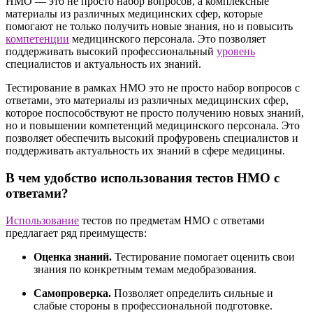
НМО — это не просто набор вопросов, а комплексные
материалы из различных медицинских сфер, которые
помогают не только получить новые знания, но и повысить
компетенции
медицинского персонала. Это позволяет
поддерживать высокий профессиональный
уровень
специалистов и актуальность их знаний.
Тестирование в рамках НМО это не просто набор вопросов с
ответами, это материалы из различных медицинских сфер,
которое поспособствуют не просто получению новых знаний,
но и повышении компетенций медицинского персонала. Это
позволяет обеспечить высокий профуровень специалистов и
поддерживать актуальность их знаний в сфере медицины.
В чем удобство использования тестов НМО с
ответами?
Использование
тестов по предметам НМО с ответами
предлагает ряд преимуществ:
Оценка знаний.
Тестирование помогает оценить свои
знания по конкретным темам медобразования.
Самопроверка.
Позволяет определить сильные и
слабые стороны в профессиональной подготовке.