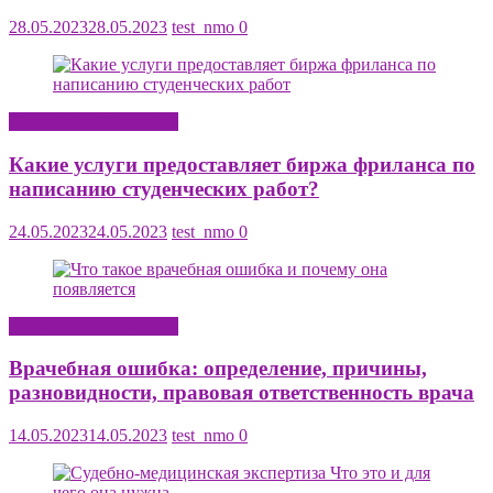
28.05.2023
28.05.2023
test_nmo
0
Полезная информация
Какие услуги предоставляет биржа фриланса по
написанию студенческих работ?
24.05.2023
24.05.2023
test_nmo
0
Полезная информация
Врачебная ошибка: определение, причины,
разновидности, правовая ответственность врача
14.05.2023
14.05.2023
test_nmo
0