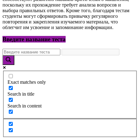
поскольку их прохождение требует анализа вопросов и
выбора правильных ответов. Кроме того, благодаря тестам
студенты могут сформировать привычку регулярного
повторения и закрепления изучаемого материала, что
облегчит им усвоение и запоминание информации.
Введите название теста
Exact matches only
Search in title
Search in content