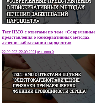
Тест НМО с ответами по теме «Современные
представления о консервативных методах
лечения заболеваний пародонта»
22.09.2021
22.09.2021
test_nmo
0