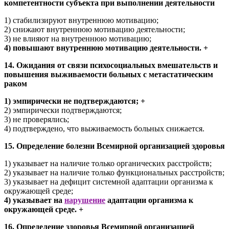
компетентности субъекта при выполнении деятельности
1) стабилизируют внутреннюю мотивацию;
2) снижают внутреннюю мотивацию деятельности;
3) не влияют на внутреннюю мотивацию;
4) повышают внутреннюю мотивацию деятельности. +
14. Ожидания от связи психосоциальных вмешательств и
повышения выживаемости больных с метастатическим
раком
1) эмпирически не подтверждаются; +
2) эмпирически подтверждаются;
3) не проверялись;
4) подтверждено, что выживаемость больных снижается.
15. Определение болезни Всемирной организацией здоровья
1) указывает на наличие только органических расстройств;
2) указывает на наличие только функциональных расстройств;
3) указывает на дефицит системной адаптации организма к
окружающей среде;
4) указывает на
нарушение
адаптации организма к
окружающей среде. +
16. Определение здоровья Всемирной организацией