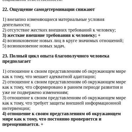
22. Ощущение самодетерминации снижают
1) внезапно изменяющиеся материальные условия
деятельности;
2) отсутствие жестких внешних требований к человеку;
3) жесткие внешние требования к человеку; +
4) возникновение новых лиц в круге значимых отношений;
5) возникновение новых задач.
23. Полный цикл опыта благополучного человека
предполагает
1) отношение к своим представлениям об окружающем мире
как к тому, что мешает адекватной адаптации;
2) отношение к своим представлениям об окружающем мире
как к тому, что сформировано в раннем периоде развития и
уже не подвержено изменениям;
3) отношение к своим представлениям об окружающем мире
как к тому, что требует защиты внешней информационной
интервенции;
4) отношение к своим представлениям об окружающем
мире как к тому, что постоянно проверяется и
переоценивается. +