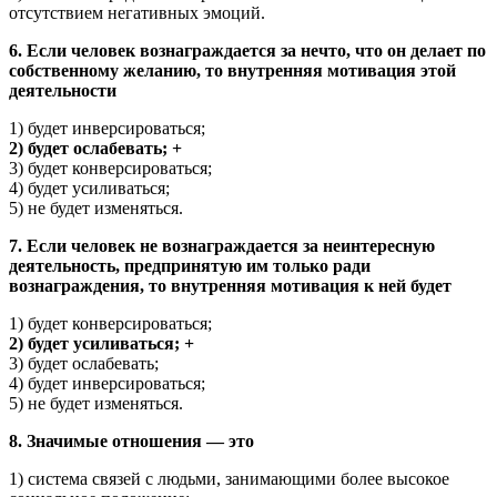
отсутствием негативных эмоций.
6. Если человек вознаграждается за нечто, что он делает по
собственному желанию, то внутренняя мотивация этой
деятельности
1) будет инверсироваться;
2) будет ослабевать; +
3) будет конверсироваться;
4) будет усиливаться;
5) не будет изменяться.
7. Если человек не вознаграждается за неинтересную
деятельность, предпринятую им только ради
вознаграждения, то внутренняя мотивация к ней будет
1) будет конверсироваться;
2) будет усиливаться; +
3) будет ослабевать;
4) будет инверсироваться;
5) не будет изменяться.
8. Значимые отношения — это
1) система связей с людьми, занимающими более высокое