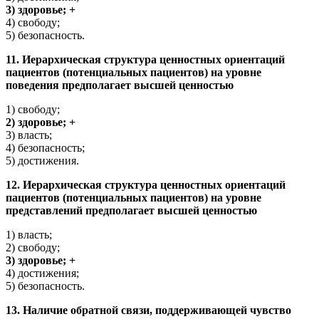
3) здоровье; +
4) свободу;
5) безопасность.
11. Иерархическая структура ценностных ориентаций
пациентов (потенциальных пациентов) на уровне
поведения предполагает высшей ценностью
1) свободу;
2) здоровье; +
3) власть;
4) безопасность;
5) достижения.
12. Иерархическая структура ценностных ориентаций
пациентов (потенциальных пациентов) на уровне
представлений предполагает высшей ценностью
1) власть;
2) свободу;
3) здоровье; +
4) достижения;
5) безопасность.
13. Наличие обратной связи, поддерживающей чувство