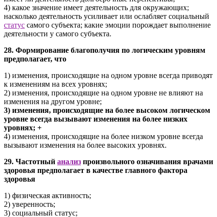
4) какое значение имеет деятельность для окружающих;
насколько деятельность усиливает или ослабляет социальный
статус
самого субъекта; какие эмоции порождает выполнение
деятельности у самого субъекта.
28. Формирование благополучия по логическим уровням
предполагает, что
1) изменения, происходящие на одном уровне всегда приводят
к изменениям на всех уровнях;
2) изменения, происходящие на одном уровне не влияют на
изменения на другом уровне;
3) изменения, происходящие на более высоком логическом
уровне всегда вызывают изменения на более низких
уровнях; +
4) изменения, происходящие на более низком уровне всегда
вызывают изменения на более высоких уровнях.
29. Частотный
анализ
произвольного означивания врачами
здоровья предполагает в качестве главного фактора
здоровья
1) физическая активность;
2) уверенность;
3) социальный статус;