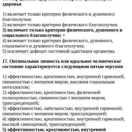
здоровья
1) включает только критерии физического и душевного
благополучия;
2) включает только критерии физического благополучия;
3) включает только критерии физического, душевного и
социального благополучия; +
4) включает только критерии физического, душевного,
социального и духовного благополучия;
5) исключает дефицит системной адаптации организма.
17. Оптимальная личность или идеальное человеческое
состояние характеризуется следующими пятью чертами
1) эффективностью, креативностью, внутренней гармонией,
связанностью с внешним миром, высоким социальным
интеллектом;
2) эффективностью, креативностью, физической
полноценностью, связанностью с внешним миром,
трансценденцией;
3) эффективностью, лабильностью, внутренней гармонией,
связанностью с внешним миром, трансценденцией;
4) эффективностью, креативностью, внутренней гармонией,
высокой самооценкой, трансценденцией;
5) эффективностью, креативностью, внутренней