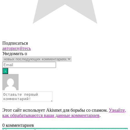
Подписаться
авторизуйтесь
Уведомить о
Этот сайт использует Akismet для борьбы со спамом.
Узнайте,
как обрабатываются ваши данные комментариев
.
0
комментариев