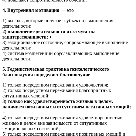
4. Внутренняя мотивация — это
1) выгоды, которые получает субъект от выполнения
деятельности;
2) выполнение деятельности из-за чувства
заинтересованности; +
3) эмоциональное состояние, сопровождающее выполнение
деятельности;
4) система компетенций обуславливающих выполнение
деятельности.
5. Гедонистическая трактовка психологического
благополучия определяет благополучие
1) только посредством переживания удовольствия;
2) только посредством переживания благоприятных
ситуативных условий;
3) только как удовлетворенность жизнью в целом,
наличием позитивных и отсутствием негативных эмоций;
+
4) только посредством переживания удовлетворенностью
жизнью в целом вне зависимости от ситуативных
эмоциональных состояний;
5) только посредством переживания позитивных эмоций и