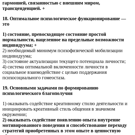
гармонией, связанностью с внешним миром,
трансценденцией. +
18. Оптимальное психологическое функционирование —
это
1) состояние, превосходящее состояние простой
нормальности, нацеленное на предельные возможности
индивидуума; +
2) необходимый минимум психофизической мобилизации
индивидуума;
3) состояние актуализации текущего потенциала личности;
4) система оптимальной включенности личности в
социальное взаимодействие с целью поддержания
психосоциального гомеостаза.
19. Основными задачами по формированию
психологического благополучия
1) оказывать содействие креативному стилю деятельности и
инициировать креативный стиль общения в значимом
окружении;
2) оказывать содействие появлению опыта внутренне
мотивированного поведения и способствование переходу
стратегий приобретенных в этом опыте в ценностную