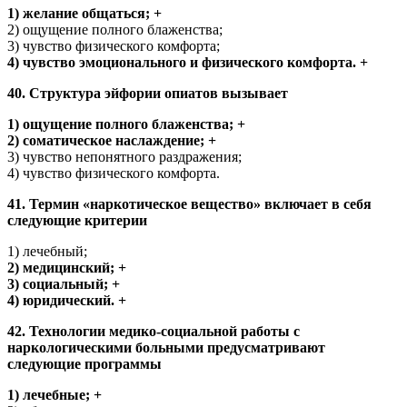
1) желание общаться; +
2) ощущение полного блаженства;
3) чувство физического комфорта;
4) чувство эмоционального и физического комфорта. +
40. Структура эйфории опиатов вызывает
1) ощущение полного блаженства; +
2) соматическое наслаждение; +
3) чувство непонятного раздражения;
4) чувство физического комфорта.
41. Термин «наркотическое вещество» включает в себя
следующие критерии
1) лечебный;
2) медицинский; +
3) социальный; +
4) юридический. +
42. Технологии медико-социальной работы с
наркологическими больными предусматривают
следующие программы
1) лечебные; +