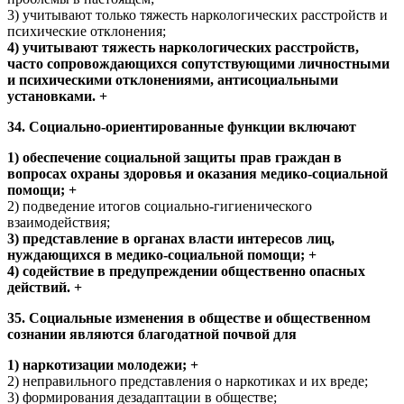
3) учитывают только тяжесть наркологических расстройств и
психические отклонения;
4) учитывают тяжесть наркологических расстройств,
часто сопровождающихся сопутствующими личностными
и психическими отклонениями, антисоциальными
установками. +
34. Социально-ориентированные функции включают
1) обеспечение социальной защиты прав граждан в
вопросах охраны здоровья и оказания медико-социальной
помощи; +
2) подведение итогов социально-гигиенического
взаимодействия;
3) представление в органах власти интересов лиц,
нуждающихся в медико-социальной помощи; +
4) содействие в предупреждении общественно опасных
действий. +
35. Социальные изменения в обществе и общественном
сознании являются благодатной почвой для
1) наркотизации молодежи; +
2) неправильного представления о наркотиках и их вреде;
3) формирования дезадаптации в обществе;