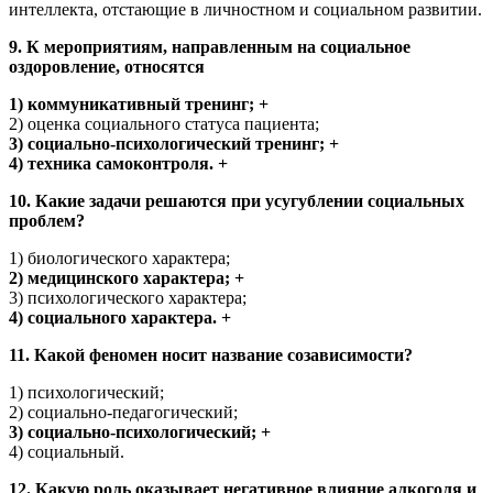
интеллекта, отстающие в личностном и социальном развитии.
9. К мероприятиям, направленным на социальное
оздоровление, относятся
1) коммуникативный тренинг; +
2) оценка социального статуса пациента;
3) социально-психологический тренинг; +
4) техника самоконтроля. +
10. Какие задачи решаются при усугублении социальных
проблем?
1) биологического характера;
2) медицинского характера; +
3) психологического характера;
4) социального характера. +
11. Какой феномен носит название созависимости?
1) психологический;
2) социально-педагогический;
3) социально-психологический; +
4) социальный.
12. Какую роль оказывает негативное влияние алкоголя и