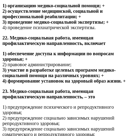
1) организацию медико-социальной помощи; +
2) осуществление медицинской, социальной и
профессиональной реабилитации; +
3) проведение медико-социальной экспертизы; +
4) проведение психиатрической экспертизы.
22. Медико-социальная работа, имеющая
профилактическую направленность, включает
1) обеспечение доступа к информации по вопросам
здоровья; +
2) правовое администрирование;
3) участие в разработке целевых программ медико-
социальной помощи на различных уровнях; +
4) формирование установок на здоровый образ жизни. +
23. Медико-социальная работа, имеющая
профилактическую направленность, – это
1) предупреждение психического и репродуктивного
здоровья;
2) предупреждение социально зависимых нарушений
репродуктивного здоровья;
3) предупреждение социально зависимых нарушений
соматического и репродуктивного здоровья;