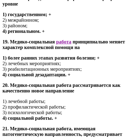
уровне
1) государственном; +
2) межрайонном;
3) районом;
4) региональном. +
19. Медико-социальная
работа
принципиально меняет
характер комплексной помощи на
1) более ранних этапах развития болезни; +
2) лечебных мероприятиях;
3) реабилитационных мероприятиях;
4) социальной дезадаптации. +
20. Медико-социальная работа рассматривается как
качественно новое направление
1) лечебной работы;
2) профилактической работы;
3) психологической работы;
4) социальной работы. +
21. Медико-социальная работа, имеющая
патогенетическую направленность, предусматривает