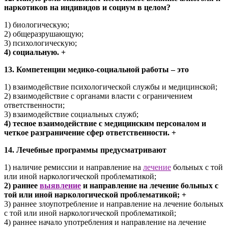
наркотиков на индивидов и социум в целом?
1) биологическую;
2) общеразрушающую;
3) психологическую;
4) социальную. +
13. Компетенции медико-социальной работы – это
1) взаимодействие психологической службы и медицинской;
2) взаимодействие с органами власти с ограничением
ответственности;
3) взаимодействие социальных служб;
4) тесное взаимодействие с медицинским персоналом и
четкое разграничение сфер ответственности. +
14. Лечебные программы предусматривают
1) наличие ремиссии и направление на
лечение
больных с той
или иной наркологической проблематикой;
2) раннее
выявление
и направление на лечение больных с
той или иной наркологической проблематикой; +
3) раннее злоупотребление и направление на лечение больных
с той или иной наркологической проблематикой;
4) раннее начало употребления и направление на лечение