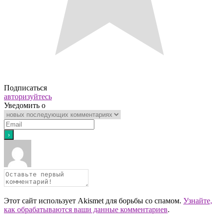
Подписаться
авторизуйтесь
Уведомить о
Этот сайт использует Akismet для борьбы со спамом.
Узнайте,
как обрабатываются ваши данные комментариев
.