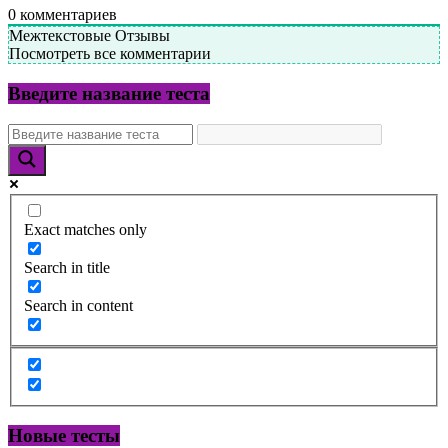
0
комментариев
Межтекстовые Отзывы
Посмотреть все комментарии
Введите название теста
Exact matches only
Search in title
Search in content
Новые тесты