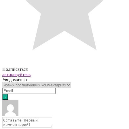
Подписаться
авторизуйтесь
Уведомить о