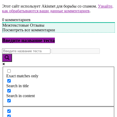
Этот сайт использует Akismet для борьбы со спамом.
Узнайте,
как обрабатываются ваши данные комментариев
.
0
комментариев
Межтекстовые Отзывы
Посмотреть все комментарии
Введите название теста
Exact matches only
Search in title
Search in content