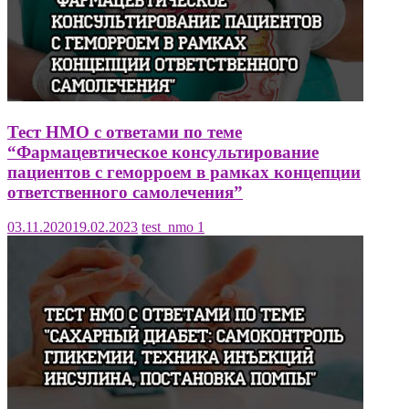
Тест НМО с ответами по теме
“Фармацевтическое консультирование
пациентов с геморроем в рамках концепции
ответственного самолечения”
03.11.2020
19.02.2023
test_nmo
1