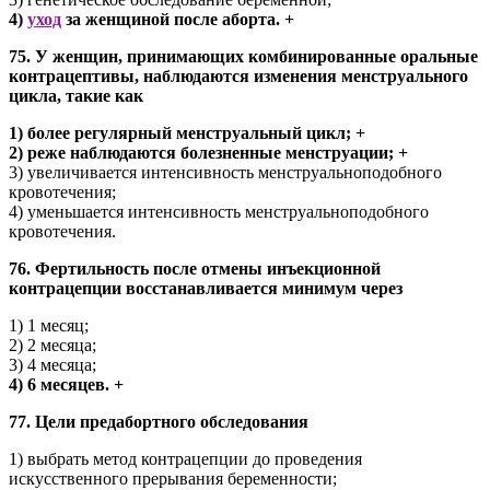
4)
уход
за женщиной после аборта. +
75. У женщин, принимающих комбинированные оральные
контрацептивы, наблюдаются изменения менструального
цикла, такие как
1) более регулярный менструальный цикл; +
2) реже наблюдаются болезненные менструации; +
3) увеличивается интенсивность менструальноподобного
кровотечения;
4) уменьшается интенсивность менструальноподобного
кровотечения.
76. Фертильность после отмены инъекционной
контрацепции восстанавливается минимум через
1) 1 месяц;
2) 2 месяца;
3) 4 месяца;
4) 6 месяцев. +
77. Цели предабортного обследования
1) выбрать метод контрацепции до проведения
искусственного прерывания беременности;