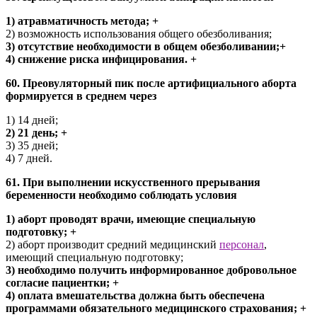
1) атравматичность метода; +
2) возможность использования общего обезболивания;
3) отсутствие необходимости в общем обезболивании;+
4) снижение риска инфицирования. +
60. Преовуляторный пик после артифициального аборта
формируется в среднем через
1) 14 дней;
2) 21 день; +
3) 35 дней;
4) 7 дней.
61. При выполнении искусственного прерывания
беременности необходимо соблюдать условия
1) аборт проводят врачи, имеющие специальную
подготовку; +
2) аборт производит средний медицинский
персонал
,
имеющий специальную подготовку;
3) необходимо получить информированное добровольное
согласие пациентки; +
4) оплата вмешательства должна быть обеспечена
программами обязательного медицинского страхования; +