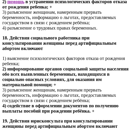
2)
помощь
в устранении психологических факторов отказа
от рождения ребенка; +
3) разъяснение женщинам, намеренным прервать
беременность, информацию о льготах, предоставляемых
государством в связи с рождением ребёнка;
4) разъяснение о трудовых правах беременных.
18. Действия социального работника при
консультировании женщины перед артифициальным
абортом включают
1) выяснение психологических факторов отказа от рождения
ребенка;
2) информирование органов социальной защиты населения
обо всех выявленных беременных, находящихся в
социально опасных условиях, для оказания им
материальной помощи; +
3) разъяснение женщинам, намеренным прервать
беременность, информацию о льготах, предоставляемых
государством в связи с рождением ребёнка;
4) содействие в оформлении документов по получению
выплаты пособий при рождении ребёнка. +
19. Действия юрисконсульта при консультировании
женщины перед артифициальным абортом включают