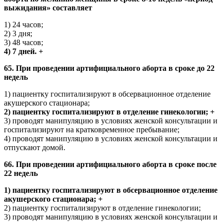
выжидания» составляет
1) 24 часов;
2) 3 дня;
3) 48 часов;
4) 7 дней. +
65. При проведении артифициального аборта в сроке до 22
недель
1) пациентку госпитализируют в обсервационное отделение
акушерского стационара;
2) пациентку госпитализируют в отделение гинекологии; +
3) проводят манипуляцию в условиях женской консультации и
госпитализируют на кратковременное пребывание;
4) проводят манипуляцию в условиях женской консультации и
отпускают домой.
66. При проведении артифициального аборта в сроке после
22 недель
1) пациентку госпитализируют в обсервационное отделение
акушерского стационара; +
2) пациентку госпитализируют в отделение гинекологии;
3) проводят манипуляцию в условиях женской консультации и