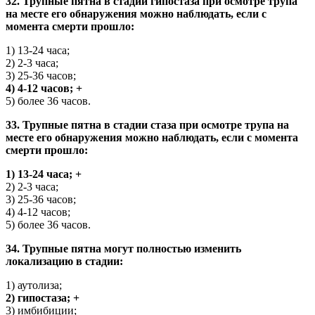
32. Трупные пятна в стадии гипостаза при осмотре трупа
на месте его обнаружения можно наблюдать, если с
момента смерти прошло:
1) 13-24 часа;
2) 2-3 часа;
3) 25-36 часов;
4) 4-12 часов; +
5) более 36 часов.
33. Трупные пятна в стадии стаза при осмотре трупа на
месте его обнаружения можно наблюдать, если с момента
смерти прошло:
1) 13-24 часа; +
2) 2-3 часа;
3) 25-36 часов;
4) 4-12 часов;
5) более 36 часов.
34. Трупные пятна могут полностью изменить
локализацию в стадии:
1) аутолиза;
2) гипостаза; +
3) имбибиции;