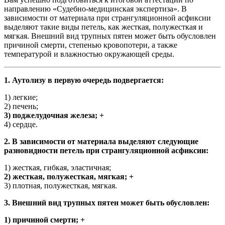
направлению «Судебно-медицинская экспертиза». В
зависимости от материала при странгуляционной асфиксии
выделяют такие виды петель, как жесткая, полужесткая и
мягкая. Внешний вид трупных пятен может быть обусловлен
причиной смерти, степенью кровопотери, а также
температурой и влажностью окружающей среды.
1. Аутолизу в первую очередь подвергается:
1) легкие;
2) печень;
3) поджелудочная железа; +
4) сердце.
2. В зависимости от материала выделяют следующие
разновидности петель при странгуляционной асфиксии:
1) жесткая, гибкая, эластичная;
2) жесткая, полужесткая, мягкая; +
3) плотная, полужесткая, мягкая.
3. Внешний вид трупных пятен может быть обусловлен:
1) причиной смерти; +