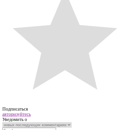
Подписаться
авторизуйтесь
Уведомить о