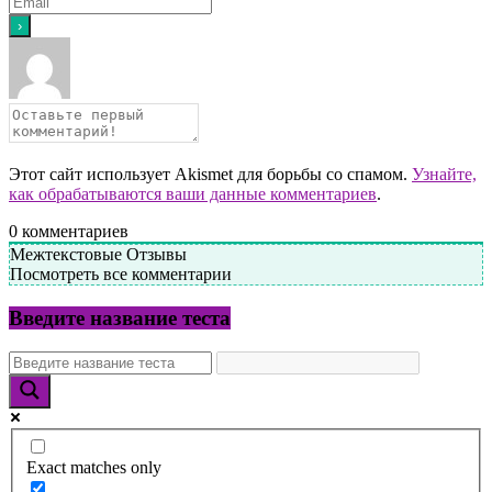
Этот сайт использует Akismet для борьбы со спамом.
Узнайте,
как обрабатываются ваши данные комментариев
.
0
комментариев
Межтекстовые Отзывы
Посмотреть все комментарии
Введите название теста
Exact matches only