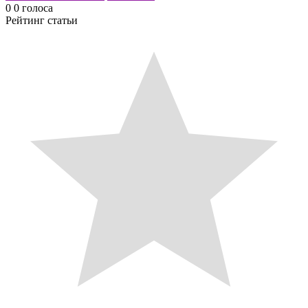
0
0
голоса
Рейтинг статьи