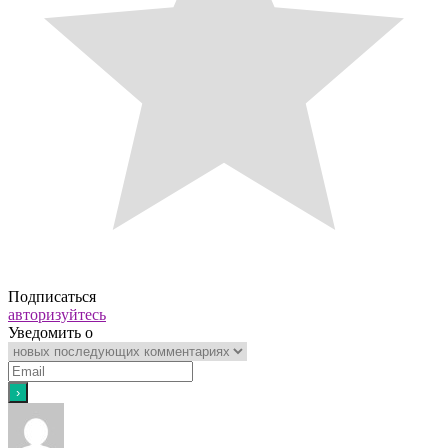
Подписаться
авторизуйтесь
Уведомить о