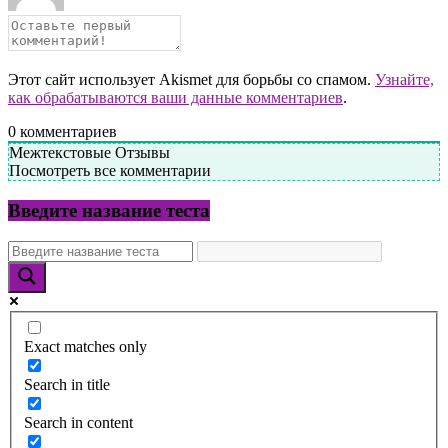
Этот сайт использует Akismet для борьбы со спамом.
Узнайте,
как обрабатываются ваши данные комментариев
.
0
комментариев
Межтекстовые Отзывы
Посмотреть все комментарии
Введите название теста
Exact matches only
Search in title
Search in content