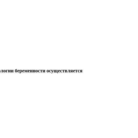
ологии беременности осуществляется