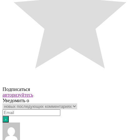
Подписаться
авторизуйтесь
Уведомить о