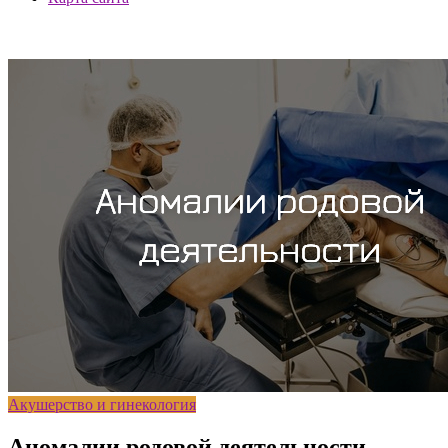
Акушерство и гинекология
Аномалии родовой деятельности