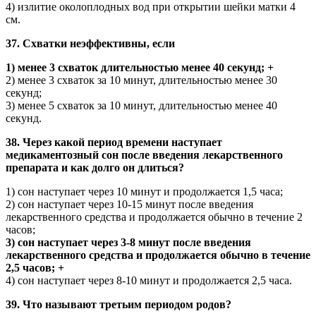
4) излитие околоплодных вод при открытии шейки матки 4
см.
37. Схватки неэффективны, если
1) менее 3 схваток длительностью менее 40 секунд; +
2) менее 3 схваток за 10 минут, длительностью менее 30
секунд;
3) менее 5 схваток за 10 минут, длительностью менее 40
секунд.
38. Через какой период времени наступает
медикаментозный сон после введения лекарственного
препарата и как долго он длиться?
1) сон наступает через 10 минут и продолжается 1,5 часа;
2) сон наступает через 10-15 минут после введения
лекарственного средства и продолжается обычно в течение 2
часов;
3) сон наступает через 3-8 минут после введения
лекарственного средства и продолжается обычно в течение
2,5 часов; +
4) сон наступает через 8-10 минут и продолжается 2,5 часа.
39. Что называют третьим периодом родов?