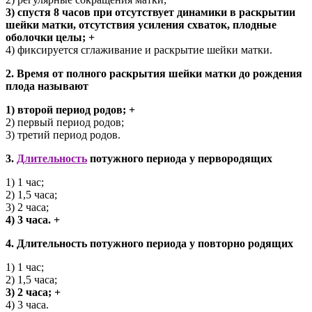
3) спустя 8 часов при отсутствует динамики в раскрытии
шейки матки, отсутствия усиления схваток, плодные
оболочки целы; +
4) фиксируется сглаживание и раскрытие шейки матки.
2. Время от полного раскрытия шейки матки до рождения
плода называют
1) второй период родов; +
2) первый период родов;
3) третий период родов.
3.
Длительность
потужного периода у первородящих
1) 1 час;
2) 1,5 часа;
3) 2 часа;
4) 3 часа. +
4. Длительность потужного периода у повторно родящих
1) 1 час;
2) 1,5 часа;
3) 2 часа; +
4) 3 часа.