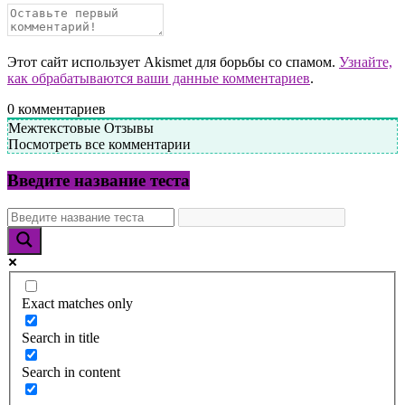
Этот сайт использует Akismet для борьбы со спамом.
Узнайте,
как обрабатываются ваши данные комментариев
.
0
комментариев
Межтекстовые Отзывы
Посмотреть все комментарии
Введите название теста
Exact matches only
Search in title
Search in content