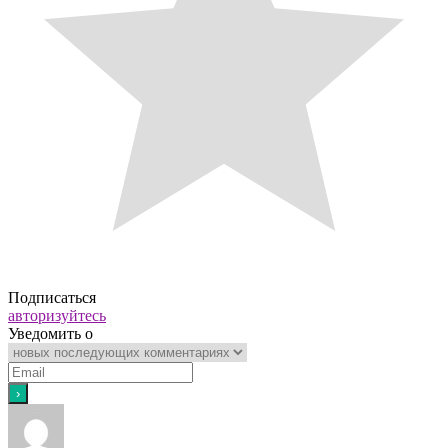
Подписаться
авторизуйтесь
Уведомить о