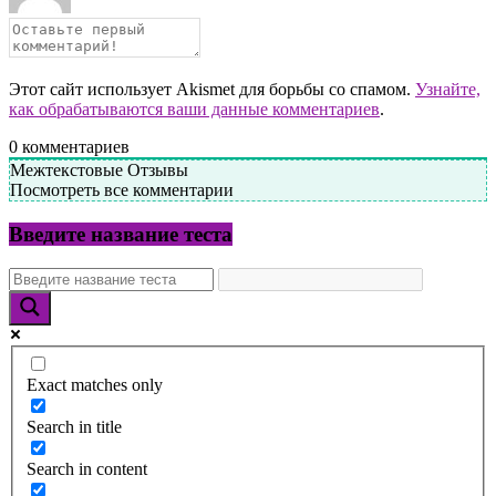
Этот сайт использует Akismet для борьбы со спамом.
Узнайте,
как обрабатываются ваши данные комментариев
.
0
комментариев
Межтекстовые Отзывы
Посмотреть все комментарии
Введите название теста
Exact matches only
Search in title
Search in content