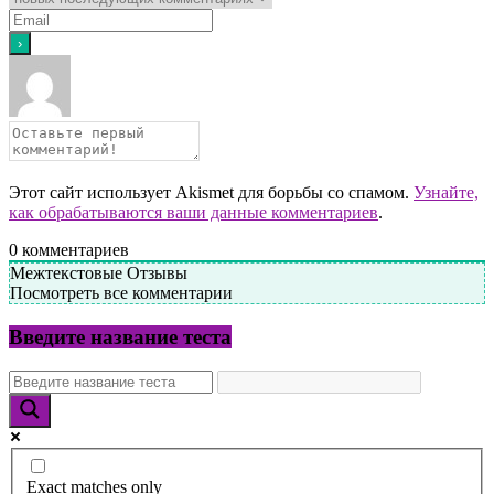
Этот сайт использует Akismet для борьбы со спамом.
Узнайте,
как обрабатываются ваши данные комментариев
.
0
комментариев
Межтекстовые Отзывы
Посмотреть все комментарии
Введите название теста
Exact matches only