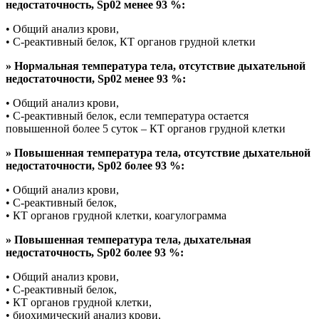
недостаточность, Sp02 менее 93 %:
• Общий анализ крови,
• С-реактивный белок, КТ органов грудной клетки
» Нормальная температура тела, отсутствие дыхательной
недостаточности, Sр02 менее 93 %:
• Общий анализ крови,
• С-реактивный белок, если температура остается
повышенной более 5 суток – КТ органов грудной клетки
» Повышенная температура тела, отсутствие дыхательной
недостаточности, Sp02 более 93 %:
• Общий анализ крови,
• С-реактивный белок,
• КТ органов грудной клетки, коагулограмма
» Повышенная температура тела, дыхательная
недостаточность, Sp02 более 93 %:
• Общий анализ крови,
• С-реактивный белок,
• КТ органов грудной клетки,
• биохимический анализ крови,