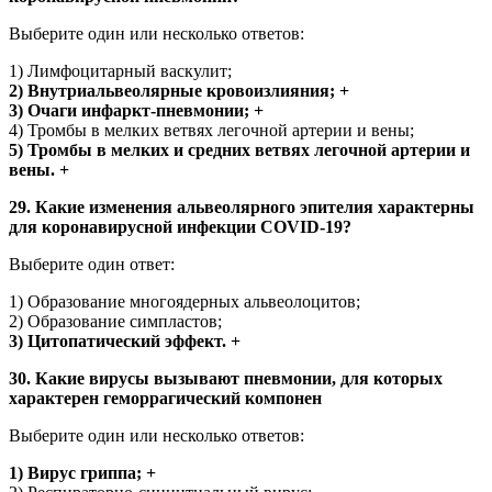
Выберите один или несколько ответов:
1) Лимфоцитарный васкулит;
2) Внутриальвеолярные кровоизлияния; +
3) Очаги инфаркт-пневмонии; +
4) Тромбы в мелких ветвях легочной артерии и вены;
5) Тромбы в мелких и средних ветвях легочной артерии и
вены. +
29. Какие изменения альвеолярного эпителия характерны
для коронавирусной инфекции COVID-19?
Выберите один ответ:
1) Образование многоядерных альвеолоцитов;
2) Образование симпластов;
3) Цитопатический эффект. +
30. Какие вирусы вызывают пневмонии, для которых
характерен геморрагический компонен
Выберите один или несколько ответов:
1) Вирус гриппа; +