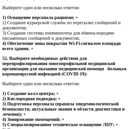
Выберите один или несколько ответов:
1) Оснащение персонала рациями; +
2) Создание курьерской службы по пересылке сообщений и
документов;
3) Создание системы пневмопочты для обмена-передачи
письменных сообщений и документов;
4) Обеспечение зоны покрытия Wi-Fi-сигналом площади
всего здания. +
52. Выберите необходимые действия для
перепрофилирования многопрофильной медицинской
организации для оказания медицинской помощи больным
коронавирусной инфекцией (COVID 19):
Выберите один или несколько ответов:
1) Создание колл-центра; +
2) Кислородная подводка; +
3) Подготовка персонала (правила эпидемиологической
безопасности, актуальные знания в области диагностики и
лечения); +
4) Зонирование помещений; +
5) Специализированное техническое оснащение ЛПУ; +