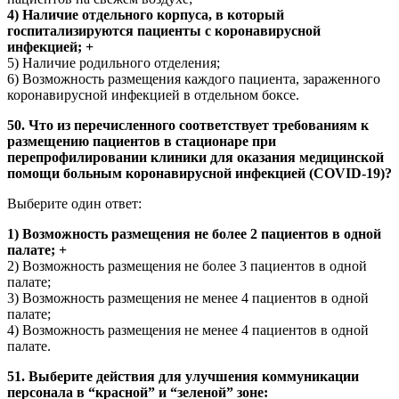
4) Наличие отдельного корпуса, в который
госпитализируются пациенты с коронавирусной
инфекцией; +
5) Наличие родильного отделения;
6) Возможность размещения каждого пациента, зараженного
коронавирусной инфекцией в отдельном боксе.
50. Что из перечисленного соответствует требованиям к
размещению пациентов в стационаре при
перепрофилировании клиники для оказания медицинской
помощи больным коронавирусной инфекцией (COVID-19)?
Выберите один ответ:
1) Возможность размещения не более 2 пациентов в одной
палате; +
2) Возможность размещения не более 3 пациентов в одной
палате;
3) Возможность размещения не менее 4 пациентов в одной
палате;
4) Возможность размещения не менее 4 пациентов в одной
палате.
51. Выберите действия для улучшения коммуникации
персонала в “красной” и “зеленой” зоне: