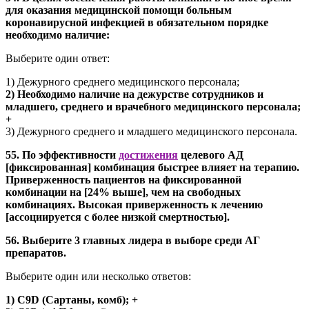
для оказания медицинской помощи больным
коронавирусной инфекцией в обязательном порядке
необходимо наличие:
Выберите один ответ:
1) Дежурного среднего медицинского персонала;
2) Необходимо наличие на дежурстве сотрудников и
младшего, среднего и врачебного медицинского персонала;
+
3) Дежурного среднего и младшего медицинского персонала.
55. По эффективности
достижения
целевого АД
[фиксированная] комбинация быстрее влияет на терапию.
Приверженность пациентов на фиксированной
комбинации на [24% выше], чем на свободных
комбинациях. Высокая приверженность к лечению
[ассоциируется с более низкой смертностью].
56. Выберите 3 главных лидера в выборе среди АГ
препаратов.
Выберите один или несколько ответов:
1) C9D (Сартаны, комб); +