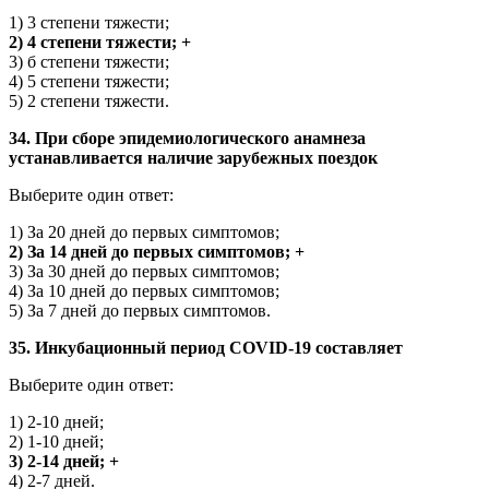
1) 3 степени тяжести;
2) 4 степени тяжести; +
3) б степени тяжести;
4) 5 степени тяжести;
5) 2 степени тяжести.
34. При сборе эпидемиологического анамнеза
устанавливается наличие зарубежных поездок
Выберите один ответ:
1) За 20 дней до первых симптомов;
2) За 14 дней до первых симптомов; +
3) За 30 дней до первых симптомов;
4) За 10 дней до первых симптомов;
5) За 7 дней до первых симптомов.
35. Инкубационный период COVID-19 составляет
Выберите один ответ:
1) 2-10 дней;
2) 1-10 дней;
3) 2-14 дней; +
4) 2-7 дней.