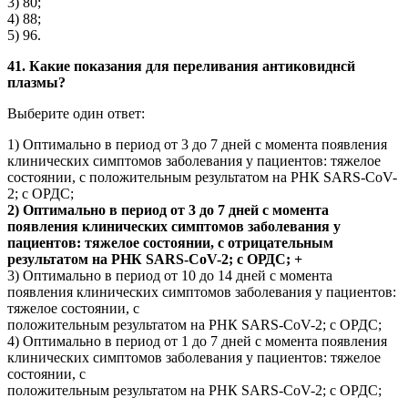
3) 80;
4) 88;
5) 96.
41. Какие показания для переливания антиковиднсй
плазмы?
Выберите один ответ:
1) Оптимально в период от 3 до 7 дней с момента появления
клинических симптомов заболевания у пациентов: тяжелое
состоянии, с положительным результатом на РНК SARS-CoV-
2; с ОРДС;
2) Оптимально в период от 3 до 7 дней с момента
появления клинических симптомов заболевания у
пациентов: тяжелое состоянии, с отрицательным
результатом на РНК SARS-CoV-2; с ОРДС; +
3) Оптимально в период от 10 до 14 дней с момента
появления клинических симптомов заболевания у пациентов:
тяжелое состоянии, с
положительным результатом на РНК SARS-CoV-2; с ОРДС;
4) Оптимально в период от 1 до 7 дней с момента появления
клинических симптомов заболевания у пациентов: тяжелое
состоянии, с
положительным результатом на РНК SARS-CoV-2; с ОРДС;