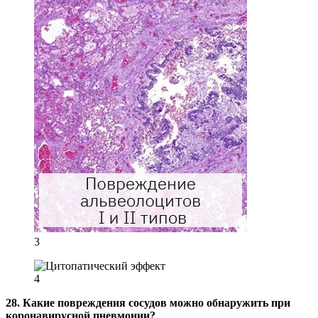
3
4
28. Какие повреждения сосудов можно обнаружить при
коронавирусной пневмонии?