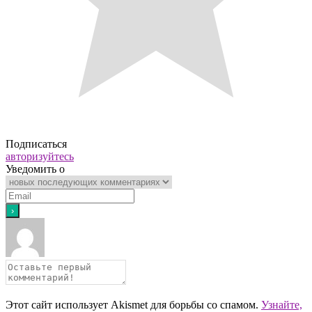
Подписаться
авторизуйтесь
Уведомить о
Этот сайт использует Akismet для борьбы со спамом.
Узнайте,