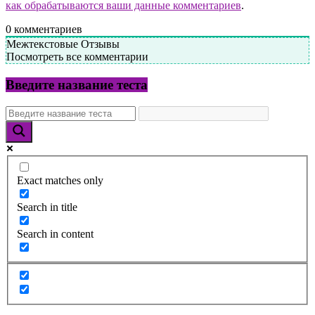
как обрабатываются ваши данные комментариев
.
0
комментариев
Межтекстовые Отзывы
Посмотреть все комментарии
Введите название теста
Exact matches only
Search in title
Search in content