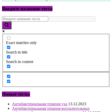
Введите название теста
Exact matches only
Search in title
Search in content
Новые тесты
Антибактериальная терапия уха
13.12.2023
Антибактериальная терапия воспалительных