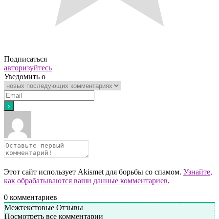
Подписаться
авторизуйтесь
Уведомить о
Этот сайт использует Akismet для борьбы со спамом.
Узнайте,
как обрабатываются ваши данные комментариев
.
0
комментариев
Межтекстовые Отзывы
Посмотреть все комментарии