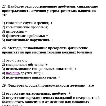
27. Наиболее распространенные проблемы, снижающие
приверженность лечению у гериатрических пациентов –
это
1) снижение слуха и зрения; +
2) косметические проблемы;
3) депрессия; +
4) физические проблемы; +
5) когнитивные нарушения. +
28. Методы, позволяющие преодолеть физические
препятствия при местной терапии кожных болезней
1) отсутствуют;
2) специальное обучение; +
3) использование специальных шпателей; +
4)
помощь
других лиц; +
5) использование аппликаторов. +
29. Факторы хорошей приверженности лечению – это
1) отсутствие материальных проблем; +
2) отсутствие нереалистичных ожиданий и неадекватной
боязни стать зависимым от лечения или побочных