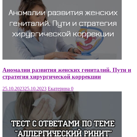
Аномалии развития женских гениталий. Пути и
стратегия хирургической коррекции
25.10.2023
25.10.2023
Екатерина
0