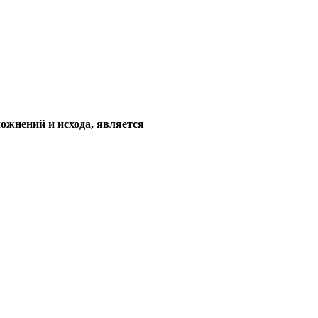
ожнений и исхода, является