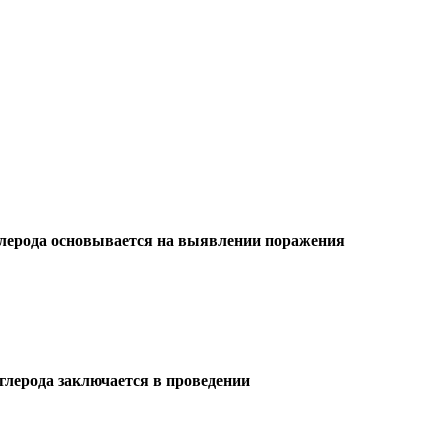
углерода основывается на выявлении поражения
глерода заключается в проведении