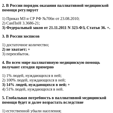
2. В России порядок оказания паллиативной медицинской
помощи регулирует
1) Приказ МЗ и СР РФ №706н от 23.08.2010;
2) СанПиН 3.3686-21;
3) Федеральный закон от 21.11.2011 N 323-ФЗ, Статья 36. +.
3. В России хосписов
1) достаточное количество;
2) не хватает; +
3) переизбыток.
4. Во всем мире паллиативную медицинскую помощь
получают сегодня примерно
1) 1% людей, нуждающихся в ней;
2) 100% людей, нуждающихся в ней;
3) 14% людей, нуждающихся в ней; +
4) 51% людей, нуждающихся в ней.
5. Глобальная потребность в паллиативной медицинской
помощи будет и далее возрастать вследствие
1) естественной убыли населения;