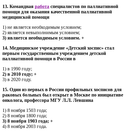
13. Командная
работа
специалистов по паллиативной
помощи для оказания качественной паллиативной
медицинской помощи
1) не является необходимым условием;
2) является невыполнимым условием;
3) является необходимым условием. +
14. Медицинское учреждение «Детский хоспис» стал
первым государственным учреждением детской
паллиативной помощи в России в
1) в 1990 году;
2) в 2010 году; +
3) в 2020 году.
15. Один из первых в России профильных хосписов для
раковых больных был открыт в Москве по инициативе
онколога, профессора МГУ Л.Л. Левшина
1) 8 ноября 1503 года;
2) 8 ноября 1800 года;
3) 8 ноября 1903 года; +
4) 8 ноября 2003 года.