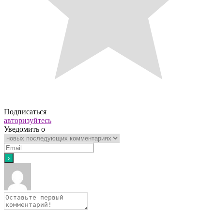
Подписаться
авторизуйтесь
Уведомить о