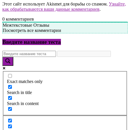
Этот сайт использует Akismet для борьбы со спамом.
Узнайте,
как обрабатываются ваши данные комментариев
.
0
комментариев
Межтекстовые Отзывы
Посмотреть все комментарии
Введите название теста
Exact matches only
Search in title
Search in content