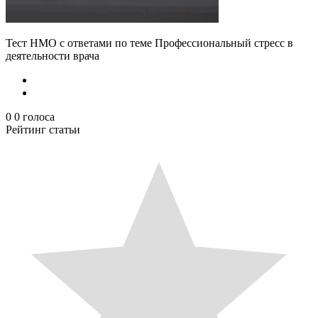
Тест НМО с ответами по теме Профессиональный стресс в
деятельности врача
0
0
голоса
Рейтинг статьи