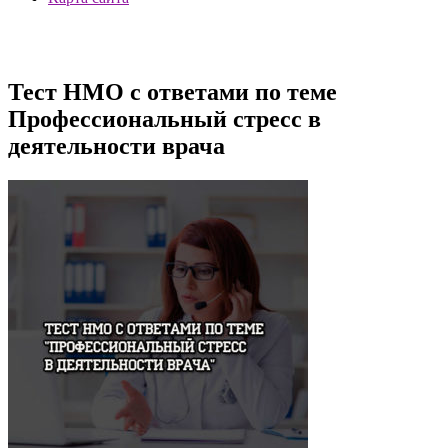
Тест НМО с ответами по теме
Профессиональный стресс в
деятельности врача