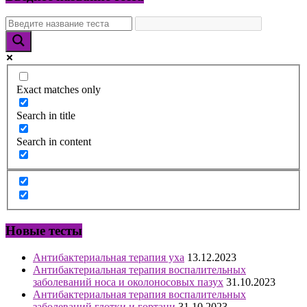
Exact matches only
Search in title
Search in content
Новые тесты
Антибактериальная терапия уха
13.12.2023
Антибактериальная терапия воспалительных
заболеваний носа и околоносовых пазух
31.10.2023
Антибактериальная терапия воспалительных
заболеваний глотки и гортани
31.10.2023