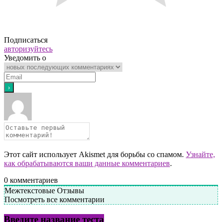
Подписаться
авторизуйтесь
Уведомить о
Этот сайт использует Akismet для борьбы со спамом.
Узнайте,
как обрабатываются ваши данные комментариев
.
0
комментариев
Межтекстовые Отзывы
Посмотреть все комментарии
Введите название теста