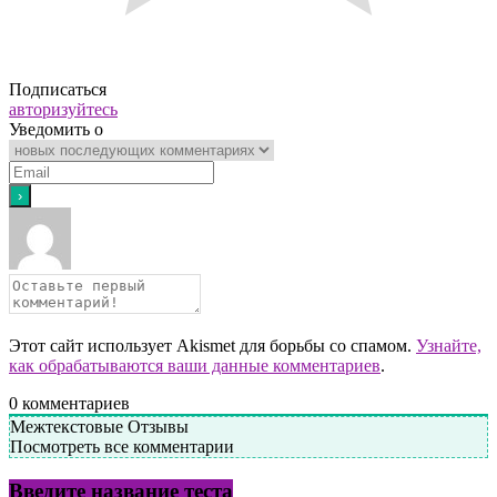
Подписаться
авторизуйтесь
Уведомить о
Этот сайт использует Akismet для борьбы со спамом.
Узнайте,
как обрабатываются ваши данные комментариев
.
0
комментариев
Межтекстовые Отзывы
Посмотреть все комментарии
Введите название теста