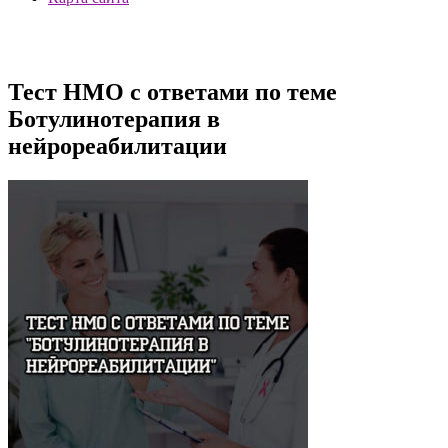
Тест НМО с ответами по теме
Ботулинотерапия в
нейрореабилитации