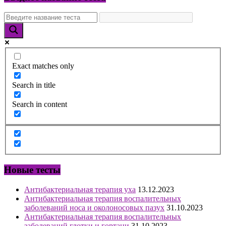
Exact matches only
Search in title
Search in content
Новые тесты
Антибактериальная терапия уха
13.12.2023
Антибактериальная терапия воспалительных
заболеваний носа и околоносовых пазух
31.10.2023
Антибактериальная терапия воспалительных
заболеваний глотки и гортани
31.10.2023