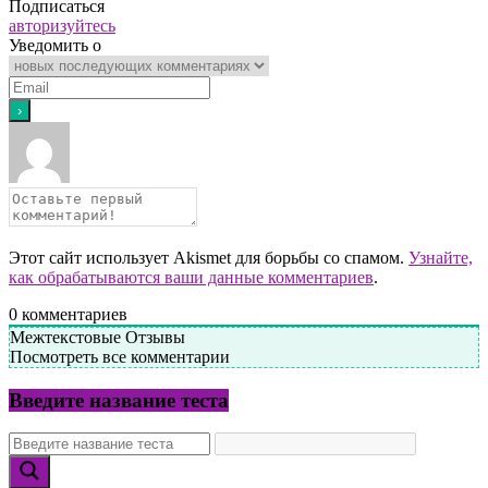
Подписаться
авторизуйтесь
Уведомить о
Этот сайт использует Akismet для борьбы со спамом.
Узнайте,
как обрабатываются ваши данные комментариев
.
0
комментариев
Межтекстовые Отзывы
Посмотреть все комментарии
Введите название теста