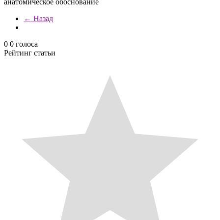
анатомическое обоснование
← Назад
0
0
голоса
Рейтинг статьи