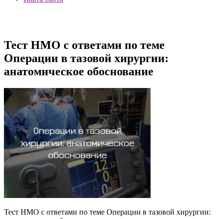
Тест НМО с ответами по теме
Операции в тазовой хирургии:
анатомическое обоснование
Тест НМО с ответами по теме Операции в тазовой хирургии: