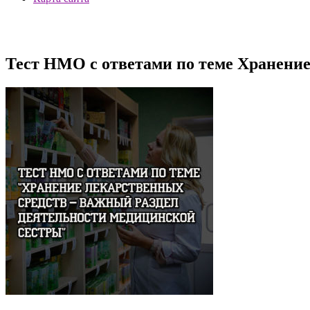
Тест НМО с ответами по теме Хранение