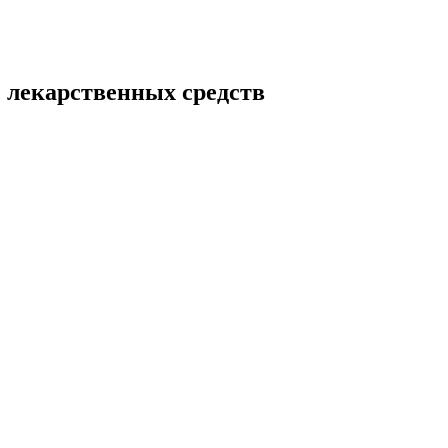
 лекарственных средств