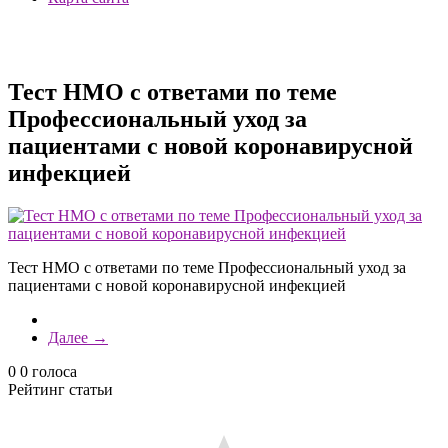
Тест НМО с ответами по теме
Профессиональный уход за
пациентами с новой коронавирусной
инфекцией
Тест НМО с ответами по теме Профессиональный уход за
пациентами с новой коронавирусной инфекцией
Далее →
0
0
голоса
Рейтинг статьи