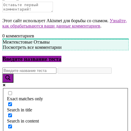
Этот сайт использует Akismet для борьбы со спамом.
Узнайте,
как обрабатываются ваши данные комментариев
.
0
комментариев
Межтекстовые Отзывы
Посмотреть все комментарии
Введите название теста
Exact matches only
Search in title
Search in content