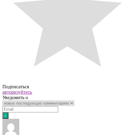
Подписаться
авторизуйтесь
Уведомить о