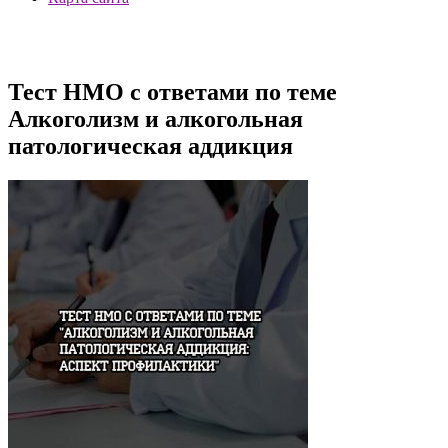
Тест НМО с ответами по теме
Алкоголизм и алкогольная
патологическая аддикция