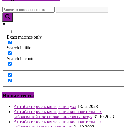
Exact matches only
Search in title
Search in content
Новые тесты
Антибактериальная терапия уха
13.12.2023
Антибактериальная терапия воспалительных
заболеваний носа и околоносовых пазух
31.10.2023
Антибактериальная терапия воспалительных
заболеваний глотки и гортани
31.10.2023