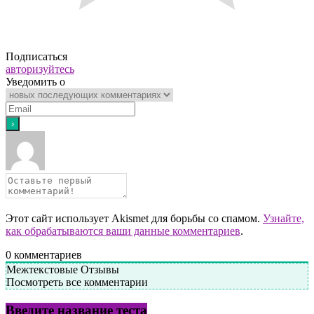
Подписаться
авторизуйтесь
Уведомить о
Этот сайт использует Akismet для борьбы со спамом.
Узнайте,
как обрабатываются ваши данные комментариев
.
0
комментариев
Межтекстовые Отзывы
Посмотреть все комментарии
Введите название теста