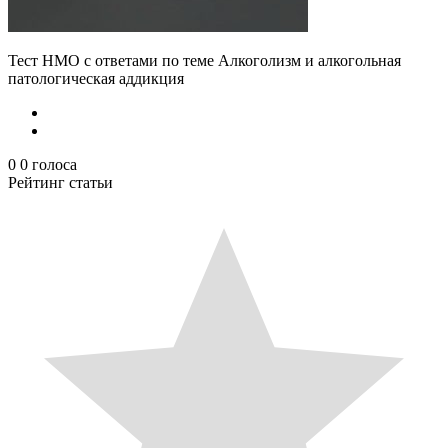
Тест НМО с ответами по теме Алкоголизм и алкогольная
патологическая аддикция
0
0
голоса
Рейтинг статьи