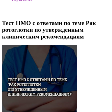
Тест НМО с ответами по теме Рак
ротоглотки по утвержденным
клиническим рекомендациям