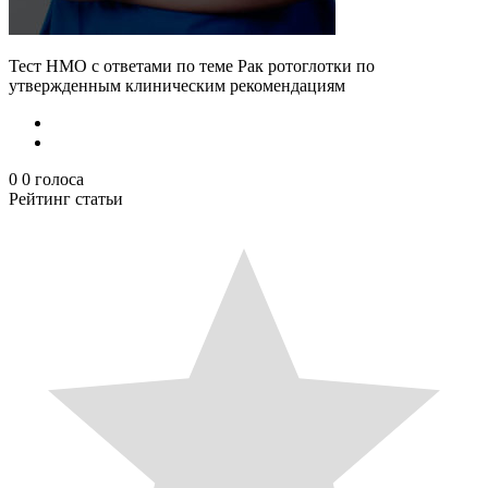
Тест НМО с ответами по теме Рак ротоглотки по
утвержденным клиническим рекомендациям
0
0
голоса
Рейтинг статьи