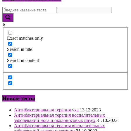
Exact matches only
Search in title
Search in content
Новые тесты
Антибактериальная терапия уха
13.12.2023
Антибактериальная терапия воспалительных
заболеваний носа и околоносовых пазух
31.10.2023
Антибактериальная терапия воспалительных
заболеваний глотки и гортани
31.10.2023