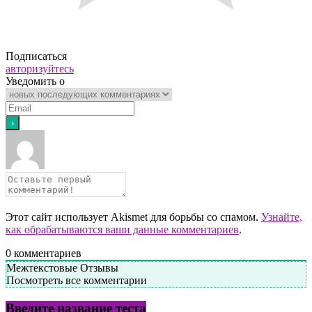
Подписаться
авторизуйтесь
Уведомить о
Этот сайт использует Akismet для борьбы со спамом.
Узнайте,
как обрабатываются ваши данные комментариев
.
0
комментариев
Межтекстовые Отзывы
Посмотреть все комментарии
Введите название теста