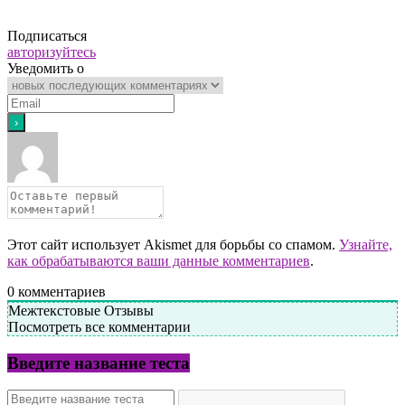
Подписаться
авторизуйтесь
Уведомить о
Этот сайт использует Akismet для борьбы со спамом.
Узнайте,
как обрабатываются ваши данные комментариев
.
0
комментариев
Межтекстовые Отзывы
Посмотреть все комментарии
Введите название теста