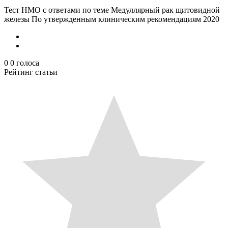
Тест НМО с ответами по теме Медуллярный рак щитовидной
железы По утвержденным клиническим рекомендациям 2020
0
0
голоса
Рейтинг статьи