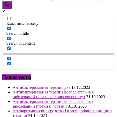
Exact matches only
Search in title
Search in content
Новые тесты
Антибактериальная терапия уха
13.12.2023
Антибактериальная терапия воспалительных
заболеваний носа и околоносовых пазух
31.10.2023
Антибактериальная терапия воспалительных
заболеваний глотки и гортани
31.10.2023
Антиаритмические средства I класса, общие принципы
терапии
31.10.2023