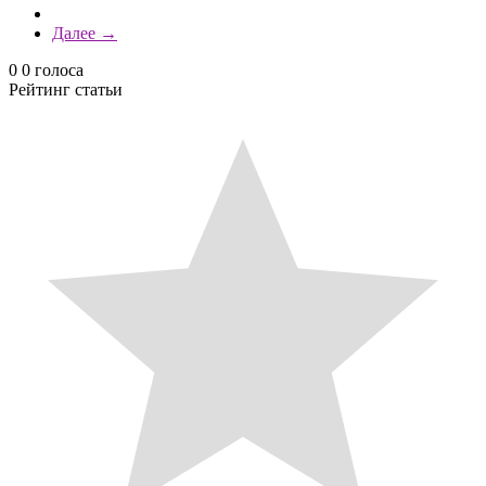
Далее →
0
0
голоса
Рейтинг статьи