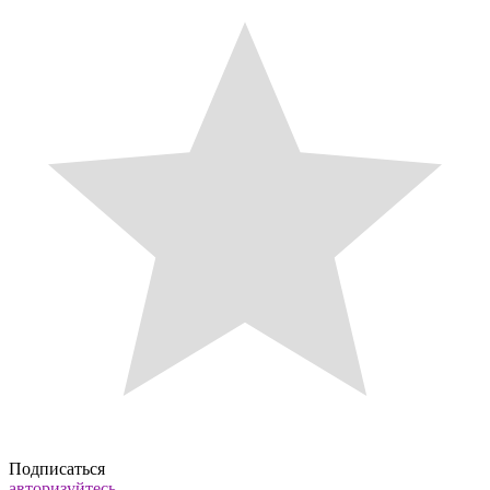
Подписаться
авторизуйтесь