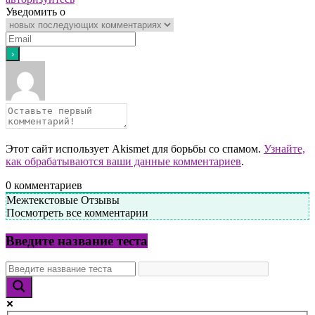
Уведомить о
Этот сайт использует Akismet для борьбы со спамом.
Узнайте,
как обрабатываются ваши данные комментариев
.
0
комментариев
Межтекстовые Отзывы
Посмотреть все комментарии
Введите название теста