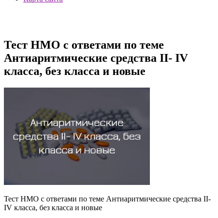
Тест НМО с ответами по теме
Антиаритмические средства II- IV
класса, без класса и новые
Тест НМО с ответами по теме Антиаритмические средства II-
IV класса, без класса и новые