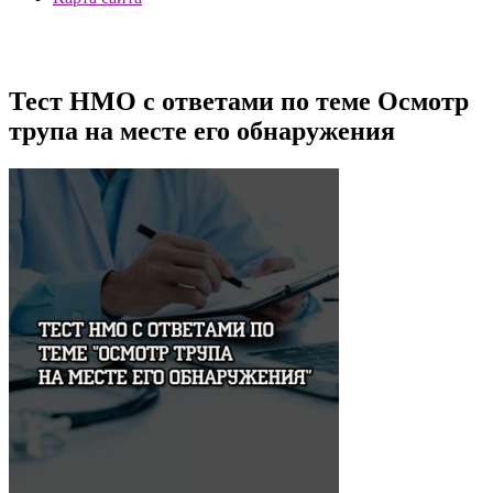
Тест НМО с ответами по теме Осмотр
трупа на месте его обнаружения