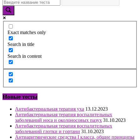
Exact matches only
Search in title
Search in content
Новые тесты
Антибактериальная терапия уха
13.12.2023
Антибактериальная терапия воспалительных
заболеваний носа и околоносовых пазух
31.10.2023
Антибактериальная терапия воспалительных
заболеваний глотки и гортани
31.10.2023
Антиаритмические средства I класса, общие принципы