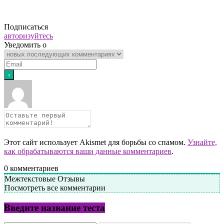
Подписаться
авторизуйтесь
Уведомить о
Этот сайт использует Akismet для борьбы со спамом.
Узнайте,
как обрабатываются ваши данные комментариев
.
0
комментариев
Межтекстовые Отзывы
Посмотреть все комментарии
Введите название теста