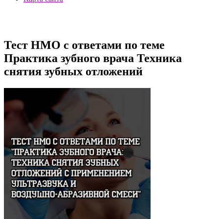
Тест НМО с ответами по теме
Практика зубного врача Техника
снятия зубных отложений