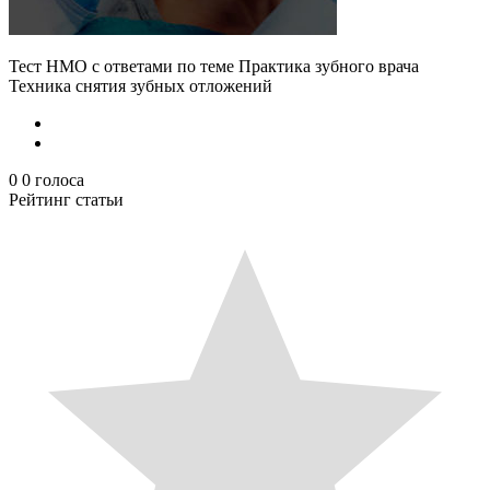
Тест НМО с ответами по теме Практика зубного врача
Техника снятия зубных отложений
0
0
голоса
Рейтинг статьи