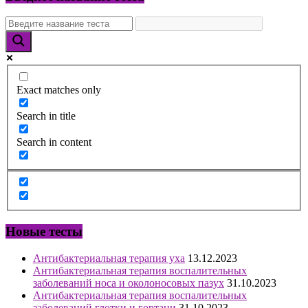
Exact matches only
Search in title
Search in content
Новые тесты
Антибактериальная терапия уха
13.12.2023
Антибактериальная терапия воспалительных
заболеваний носа и околоносовых пазух
31.10.2023
Антибактериальная терапия воспалительных
заболеваний глотки и гортани
31.10.2023