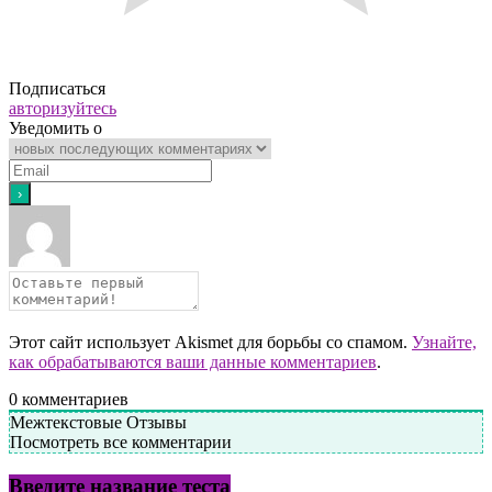
Подписаться
авторизуйтесь
Уведомить о
Этот сайт использует Akismet для борьбы со спамом.
Узнайте,
как обрабатываются ваши данные комментариев
.
0
комментариев
Межтекстовые Отзывы
Посмотреть все комментарии
Введите название теста