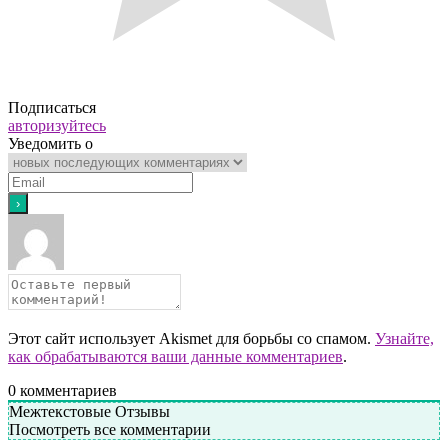
Подписаться
авторизуйтесь
Уведомить о
Этот сайт использует Akismet для борьбы со спамом.
Узнайте,
как обрабатываются ваши данные комментариев
.
0
комментариев
Межтекстовые Отзывы
Посмотреть все комментарии