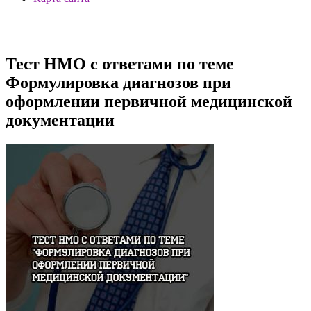
Тест НМО с ответами по теме
Формулировка диагнозов при
оформлении первичной медицинской
документации