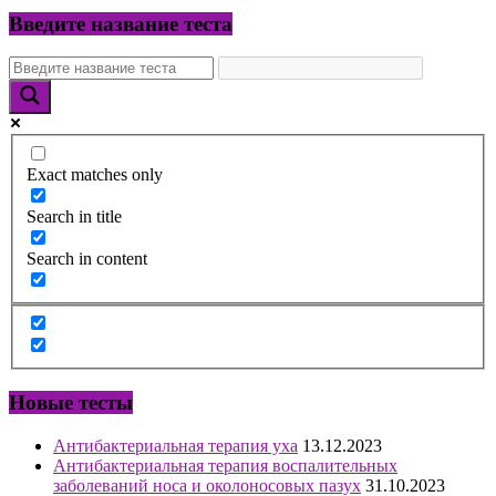
Введите название теста
Exact matches only
Search in title
Search in content
Новые тесты
Антибактериальная терапия уха
13.12.2023
Антибактериальная терапия воспалительных
заболеваний носа и околоносовых пазух
31.10.2023