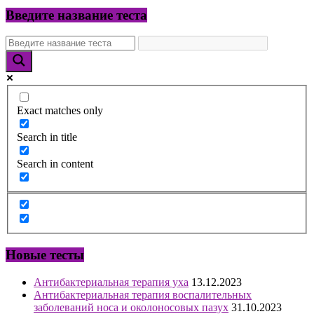
Введите название теста
Exact matches only
Search in title
Search in content
Новые тесты
Антибактериальная терапия уха
13.12.2023
Антибактериальная терапия воспалительных
заболеваний носа и околоносовых пазух
31.10.2023