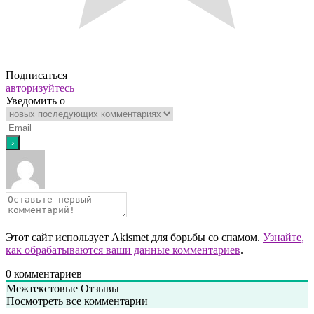
Подписаться
авторизуйтесь
Уведомить о
Этот сайт использует Akismet для борьбы со спамом.
Узнайте,
как обрабатываются ваши данные комментариев
.
0
комментариев
Межтекстовые Отзывы
Посмотреть все комментарии