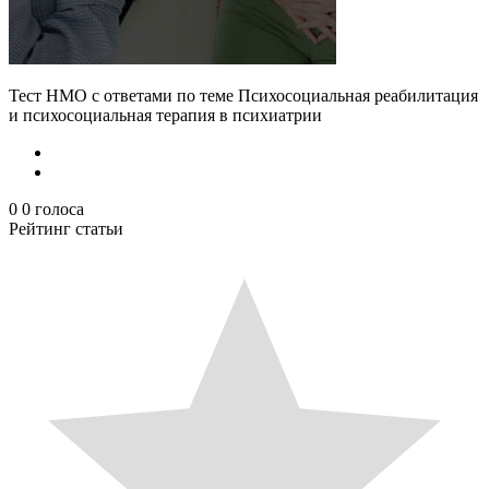
Тест НМО с ответами по теме Психосоциальная реабилитация
и психосоциальная терапия в психиатрии
0
0
голоса
Рейтинг статьи