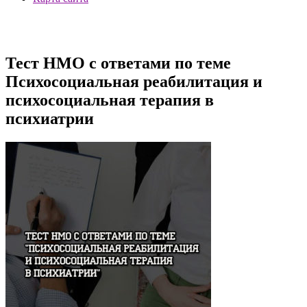
Тест НМО с ответами по теме
Психосоциальная реабилитация и
психосоциальная терапия в
психиатрии