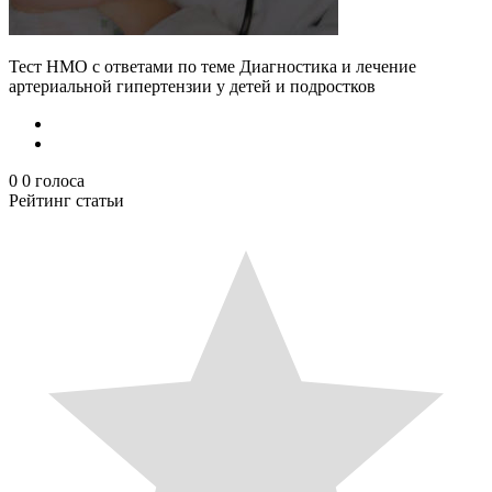
Тест НМО с ответами по теме Диагностика и лечение
артериальной гипертензии у детей и подростков
0
0
голоса
Рейтинг статьи