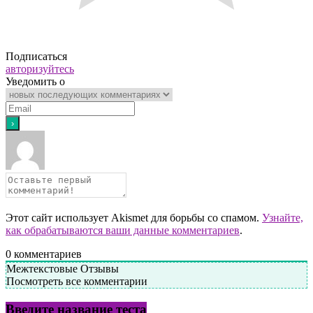
Подписаться
авторизуйтесь
Уведомить о
Этот сайт использует Akismet для борьбы со спамом.
Узнайте,
как обрабатываются ваши данные комментариев
.
0
комментариев
Межтекстовые Отзывы
Посмотреть все комментарии
Введите название теста