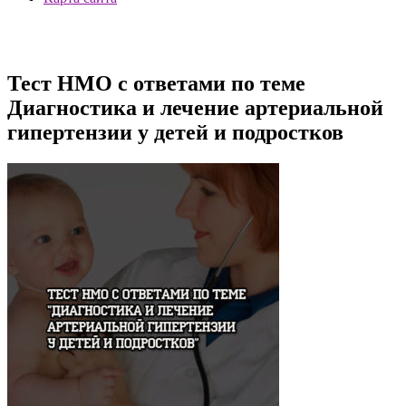
Тест НМО с ответами по теме
Диагностика и лечение артериальной
гипертензии у детей и подростков