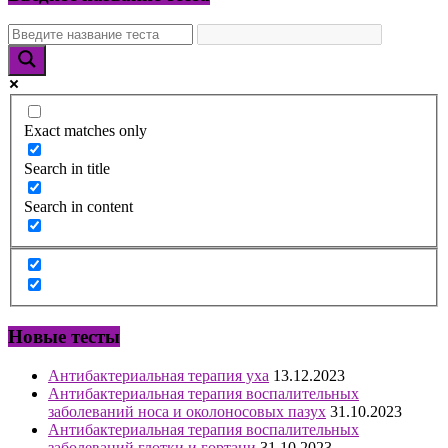
Exact matches only
Search in title
Search in content
Новые тесты
Антибактериальная терапия уха
13.12.2023
Антибактериальная терапия воспалительных
заболеваний носа и околоносовых пазух
31.10.2023
Антибактериальная терапия воспалительных
заболеваний глотки и гортани
31.10.2023