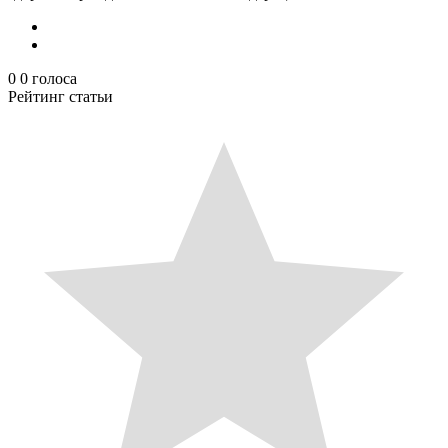
0
0
голоса
Рейтинг статьи