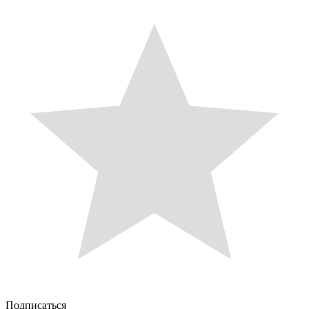
Подписаться