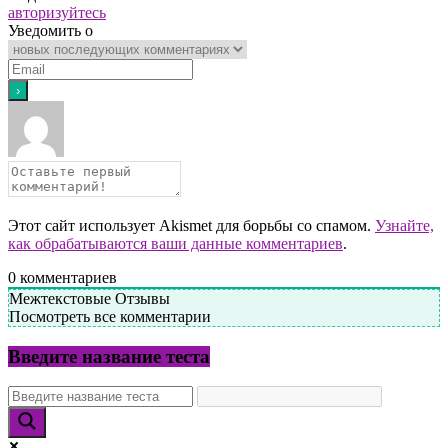
авторизуйтесь
Уведомить о
Этот сайт использует Akismet для борьбы со спамом.
Узнайте,
как обрабатываются ваши данные комментариев
.
0
комментариев
Межтекстовые Отзывы
Посмотреть все комментарии
Введите название теста