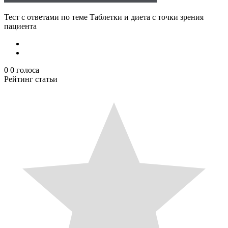
Тест с ответами по теме Таблетки и диета с точки зрения
пациента
0
0
голоса
Рейтинг статьи