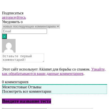
Подписаться
авторизуйтесь
Уведомить о
Этот сайт использует Akismet для борьбы со спамом.
Узнайте,
как обрабатываются ваши данные комментариев
.
0
комментариев
Межтекстовые Отзывы
Посмотреть все комментарии
Введите название теста