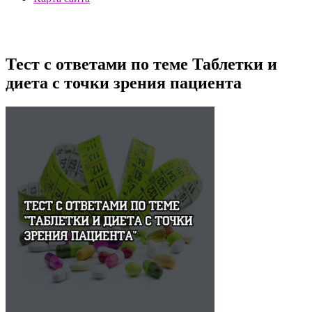
Тест с ответами по теме Таблетки и
диета с точки зрения пациента