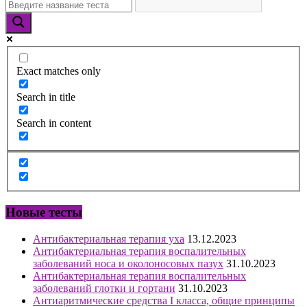
Exact matches only
Search in title
Search in content
Новые тесты
Антибактериальная терапия уха
13.12.2023
Антибактериальная терапия воспалительных
заболеваний носа и околоносовых пазух
31.10.2023
Антибактериальная терапия воспалительных
заболеваний глотки и гортани
31.10.2023
Антиаритмические средства I класса, общие принципы