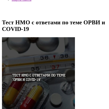
Тест НМО с ответами по теме ОРВИ и
COVID-19