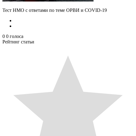
Тест НМО с ответами по теме ОРВИ и COVID-19
0
0
голоса
Рейтинг статьи