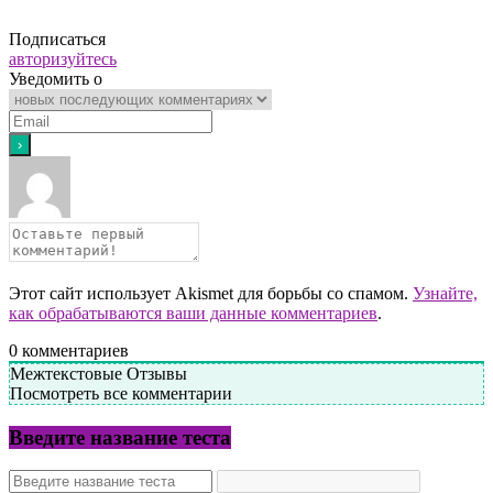
Подписаться
авторизуйтесь
Уведомить о
Этот сайт использует Akismet для борьбы со спамом.
Узнайте,
как обрабатываются ваши данные комментариев
.
0
комментариев
Межтекстовые Отзывы
Посмотреть все комментарии
Введите название теста