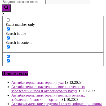
Exact matches only
Search in title
Search in content
Новые тесты
Антибактериальная терапия уха
13.12.2023
Антибактериальная терапия воспалительных
заболеваний носа и околоносовых пазух
31.10.2023
Антибактериальная терапия воспалительных
заболеваний глотки и гортани
31.10.2023
Антиаритмические средства I класса, общие принципы