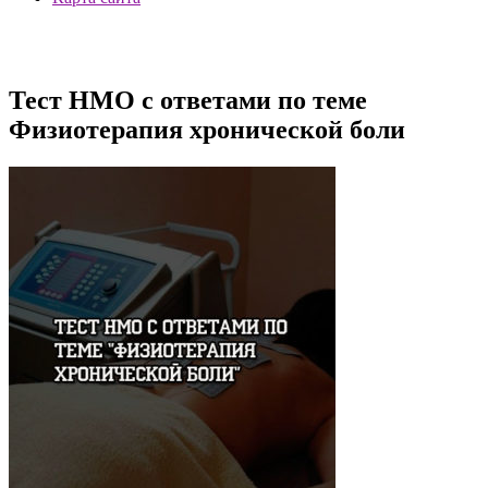
Тест НМО с ответами по теме
Физиотерапия хронической боли