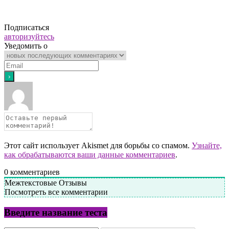
Подписаться
авторизуйтесь
Уведомить о
Этот сайт использует Akismet для борьбы со спамом.
Узнайте,
как обрабатываются ваши данные комментариев
.
0
комментариев
Межтекстовые Отзывы
Посмотреть все комментарии
Введите название теста