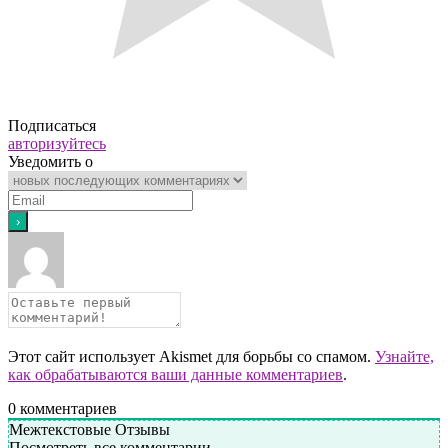
Подписаться
авторизуйтесь
Уведомить о
Этот сайт использует Akismet для борьбы со спамом.
Узнайте,
как обрабатываются ваши данные комментариев
.
0
комментариев
Межтекстовые Отзывы
Посмотреть все комментарии