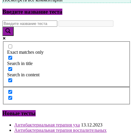
Введите название теста
Exact matches only
Search in title
Search in content
Новые тесты
Антибактериальная терапия уха
13.12.2023
Антибактериальная терапия воспалительных