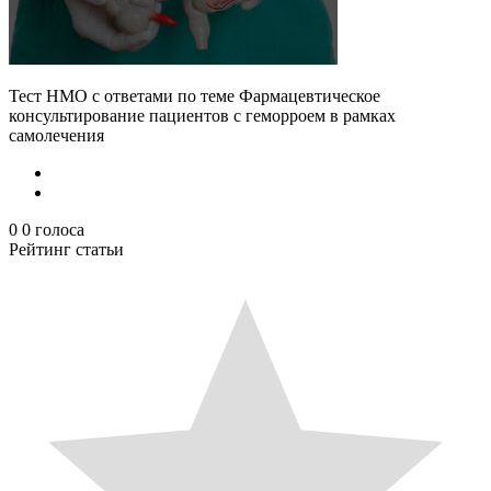
Тест НМО с ответами по теме Фармацевтическое
консультирование пациентов с геморроем в рамках
самолечения
0
0
голоса
Рейтинг статьи