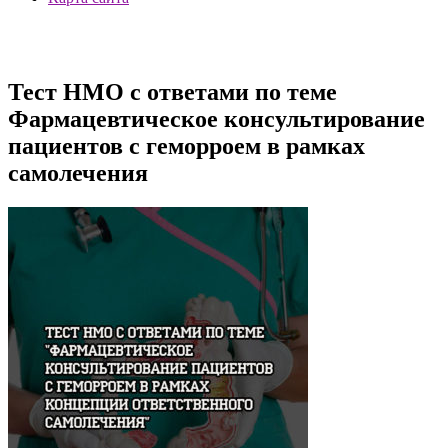
Тест НМО с ответами по теме
Фармацевтическое консультирование
пациентов с геморроем в рамках
самолечения