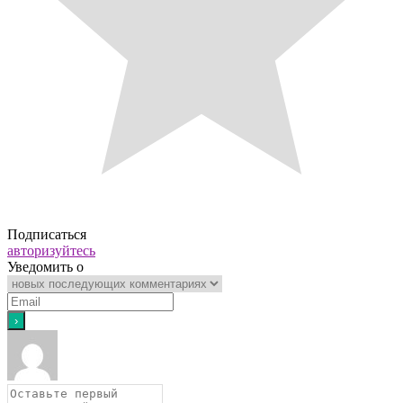
Подписаться
авторизуйтесь
Уведомить о