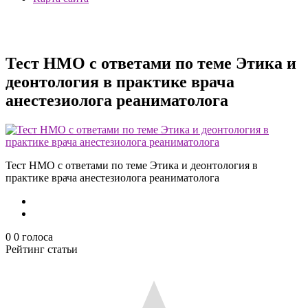
Тест НМО с ответами по теме Этика и
деонтология в практике врача
анестезиолога реаниматолога
Тест НМО с ответами по теме Этика и деонтология в
практике врача анестезиолога реаниматолога
0
0
голоса
Рейтинг статьи