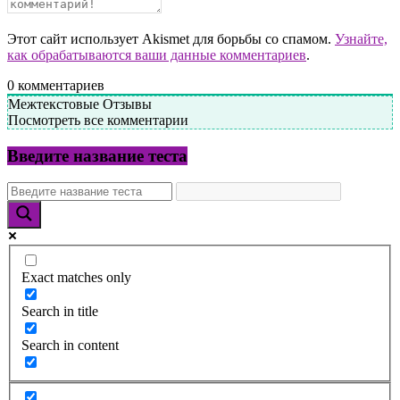
Этот сайт использует Akismet для борьбы со спамом.
Узнайте,
как обрабатываются ваши данные комментариев
.
0
комментариев
Межтекстовые Отзывы
Посмотреть все комментарии
Введите название теста
Exact matches only
Search in title
Search in content